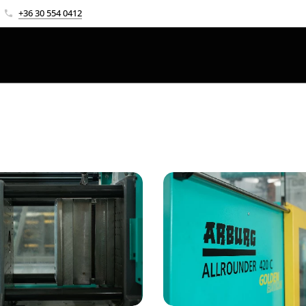
+36 30 554 0412